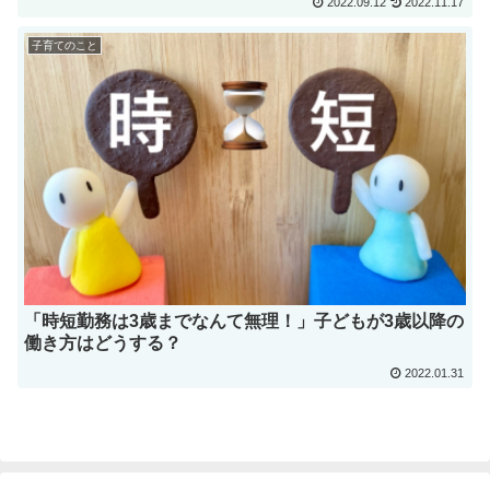
2022.09.12
2022.11.17
子育てのこと
「時短勤務は3歳までなんて無理！」子どもが3歳以降の
働き方はどうする？
2022.01.31