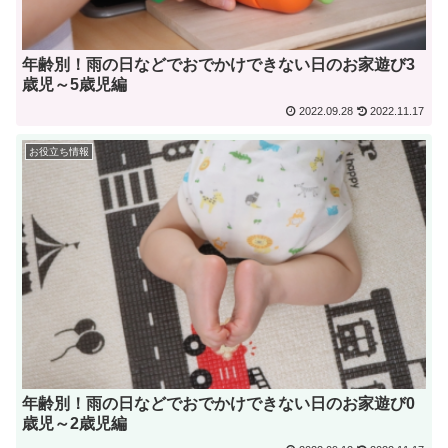
年齢別！雨の日などでおでかけできない日のお家遊び3
歳児～5歳児編
2022.09.28
2022.11.17
お役立ち情報
年齢別！雨の日などでおでかけできない日のお家遊び0
歳児～2歳児編