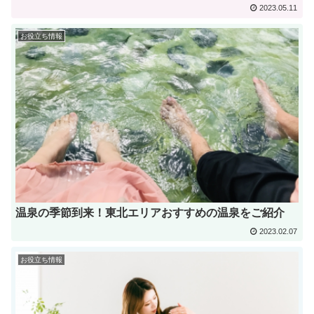
2023.05.11
お役立ち情報
温泉の季節到来！東北エリアおすすめの温泉をご紹介
2023.02.07
お役立ち情報