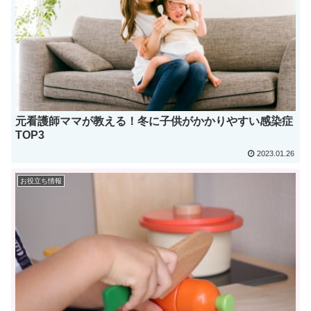
元看護師ママが教える！冬に子供がかかりやすい感染症
TOP3
2023.01.26
お役立ち情報