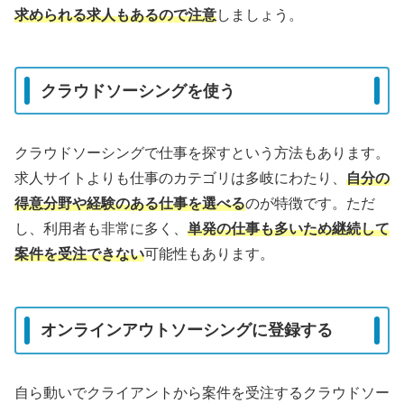
求められる求人もあるので注意
しましょう。
クラウドソーシングを使う
クラウドソーシングで仕事を探すという方法もあります。
求人サイトよりも仕事のカテゴリは多岐にわたり、
自分の
得意分野や経験のある仕事を選べる
のが特徴です。ただ
し、利用者も非常に多く、
単発の仕事も多いため継続して
案件を受注できない
可能性もあります。
オンラインアウトソーシングに登録する
自ら動いでクライアントから案件を受注するクラウドソー