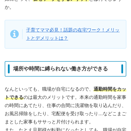
か。
子育てママ必見！話題の在宅ワーク！メリッ
トとデメリットは？
場所や時間に縛られない働き方ができる
なんといっても、職場が自宅になるので、
通勤時間をカッ
トできる
のは最大のメリットです。本来の通勤時間を家事
の時間にあてたり、仕事の合間に洗濯物を取り込んだり、
お風呂掃除をしたり、宅配便を受け取ったり…などこまご
まとした家事もササっと片付けられます。
また、たとえ旦那様が転勤になったとしても、職場が自宅