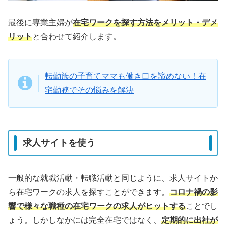
最後に専業主婦が
在宅ワークを探す方法をメリット・デメ
リット
と合わせて紹介します。
転勤族の子育てママも働き口を諦めない！在
宅勤務でその悩みを解決
求人サイトを使う
一般的な就職活動・転職活動と同じように、求人サイトか
ら在宅ワークの求人を探すことができます。
コロナ禍の影
響で様々な職種の在宅ワークの求人がヒットする
ことでし
ょう。しかしなかには完全在宅ではなく、
定期的に出社が