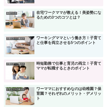
在宅ワークママが教える！美姿勢にな
在宅ワーク
るための3つのコツとは？
ワーキングママという働き方！子育て
子育てママの働き方
と仕事を両立させる5つのポイント
時短勤務で仕事と育児の両立！子育て
子育てママの働き方
ママが転職するときのポイント
ワーママにおすすめなのは幼稚園？保
子育てママの働き方
育園？それぞれのメリット・デメリッ
ト