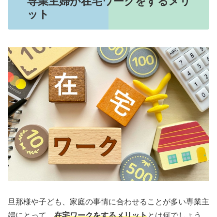
専業主婦が在宅ワークをするメリ
ット
旦那様や子ども、家庭の事情に合わせることが多い専業主
婦にとって、
在宅ワークをするメリット
とは何でしょう