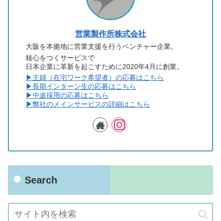
営業製作所株式会社
大阪を本拠地に営業支援を行うベンチャー企業。
核心をつくサービスで
日本企業に革新を起こすために2020年4月に創業。
▶︎主婦（在宅ワーク希望者）の応募はこちら
▶︎長期インターン生の応募はこちら
▶︎中途採用の応募はこちら
▶︎弊社のメインサービスの詳細はこちら
Search