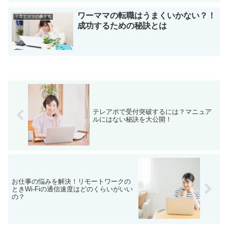
ワーママの転職はうまくいかない？！
子育てママの働き方
成功するための秘訣とは
テレアポで受付突破するには？マニュア
ルにはない秘訣を大公開！
お仕事の悩みを解決！リモートワークの
ときWi-Fiの通信速度はどのくらいがいい
の？