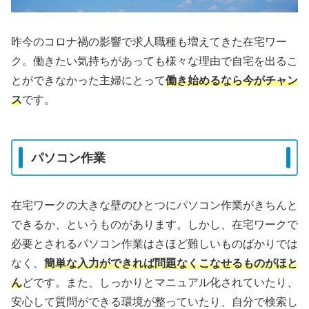
昨今のコロナ禍の影響で求人職種も増えてきた在宅ワー
ク。働きたい気持ちがあっても様々な理由で自宅を出るこ
とができなかった主婦にとって
働き始めるなら今がチャン
ス
です。
パソコン作業
在宅ワークの大きな壁のひとつにパソコン作業がきちんと
できるか、というものがあります。しかし、在宅ワークで
必要とされるパソコン作業はさほど難しいものばかりでは
なく、
簡単な入力ができれば問題なくこなせるものがほと
ん
どです。また、しっかりとマニュアル化されていたり、
安心して質問ができる環境が整っていたり、自分で検索し