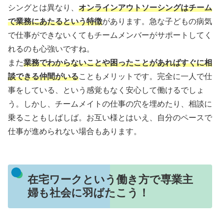
シングとは異なり、
オンラインアウトソーシングはチーム
で業務にあたるという特徴
があります。急な子どもの病気
で仕事ができないくてもチームメンバーがサポートしてく
れるのも心強いですね。
また
業務でわからないことや困ったことがあればすぐに相
談できる仲間がいる
こともメリットです。完全に一人で仕
事をしている、という感覚もなく安心して働けるでしょ
う。しかし、チームメイトの仕事の穴を埋めたり、相談に
乗ることもしばしば。お互い様とはいえ、自分のペースで
仕事が進められない場合もあります。
在宅ワークという働き方で専業主
婦も社会に羽ばたこう！