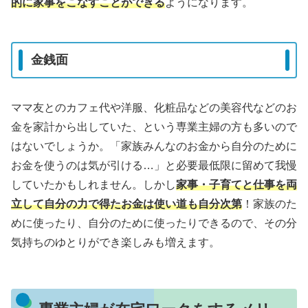
的に家事をこなすことができる
ようになります。
金銭面
ママ友とのカフェ代や洋服、化粧品などの美容代などのお
金を家計から出していた、という専業主婦の方も多いので
はないでしょうか。「家族みんなのお金から自分のために
お金を使うのは気が引ける…」と必要最低限に留めて我慢
していたかもしれません。しかし
家事・子育てと仕事を両
立して自分の力で得たお金は使い道も自分次第
！家族のた
めに使ったり、自分のために使ったりできるので、その分
気持ちのゆとりができ楽しみも増えます。