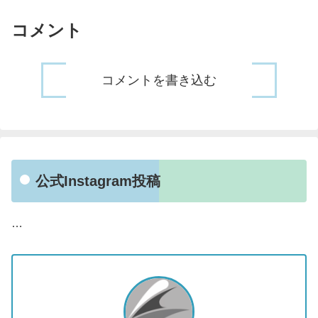
コメント
コメントを書き込む
公式Instagram投稿
…