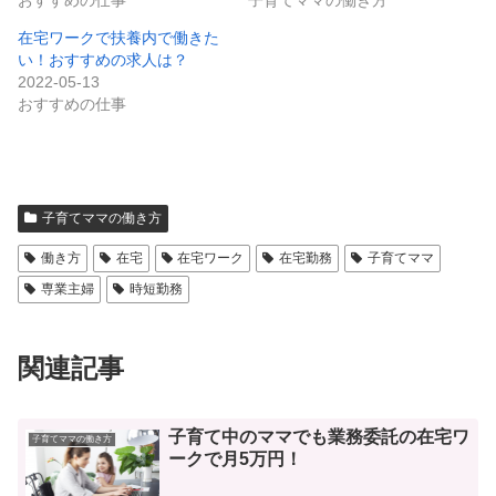
在宅ワークで扶養内で働きた
い！おすすめの求人は？
2022-05-13
おすすめの仕事
子育てママの働き方
働き方
在宅
在宅ワーク
在宅勤務
子育てママ
専業主婦
時短勤務
関連記事
子育て中のママでも業務委託の在宅ワ
子育てママの働き方
ークで月5万円！