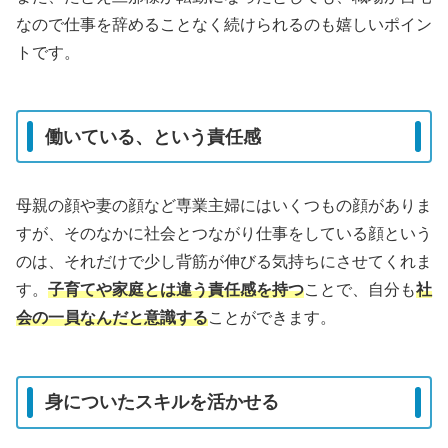
なので仕事を辞めることなく続けられるのも嬉しいポイン
トです。
働いている、という責任感
母親の顔や妻の顔など専業主婦にはいくつもの顔がありま
すが、そのなかに社会とつながり仕事をしている顔という
のは、それだけで少し背筋が伸びる気持ちにさせてくれま
す。
子育てや家庭とは違う責任感を持つ
ことで、自分も
社
会の一員なんだと意識する
ことができます。
身についたスキルを活かせる