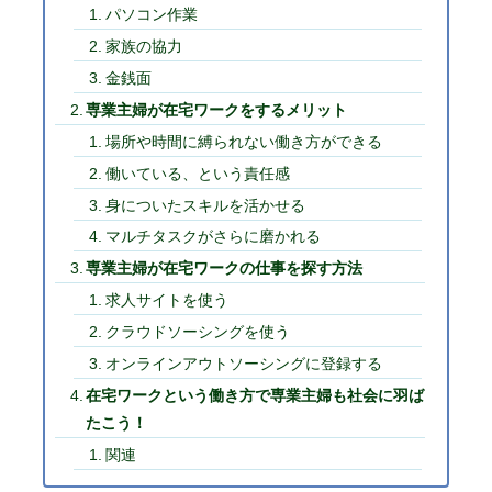
パソコン作業
家族の協力
金銭面
専業主婦が在宅ワークをするメリット
場所や時間に縛られない働き方ができる
働いている、という責任感
身についたスキルを活かせる
マルチタスクがさらに磨かれる
専業主婦が在宅ワークの仕事を探す方法
求人サイトを使う
クラウドソーシングを使う
オンラインアウトソーシングに登録する
在宅ワークという働き方で専業主婦も社会に羽ば
たこう！
関連