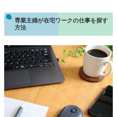
専業主婦が在宅ワークの仕事を探す
方法