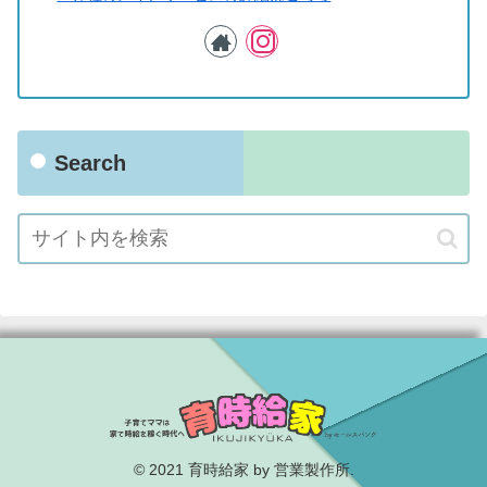
Search
© 2021 育時給家 by 営業製作所.