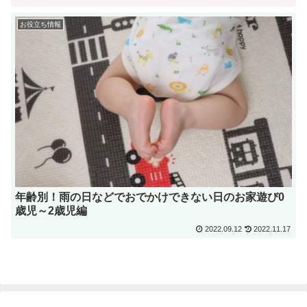
お役立ち情報
年齢別！雨の日などでおでかけできない日のお家遊び0
歳児～2歳児編
2022.09.12
2022.11.17