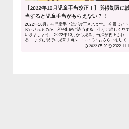
【2022年10月児童手当改正！】所得制限に
当すると児童手当がもらえない？！
2022年10月から児童手当法が改正されます。 今回はどう
改正されるのか、所得制限に該当する世帯など詳しく見
いきましょう。 2022年10月から児童手当法が改正され
る！ まずは現行の児童手当法についてのおさらいをして..
2022.05.20
2022.11.