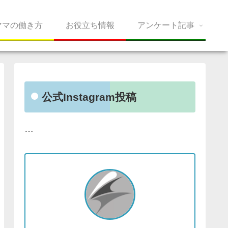
ママの働き方
お役立ち情報
アンケート記事
公式Instagram投稿
…