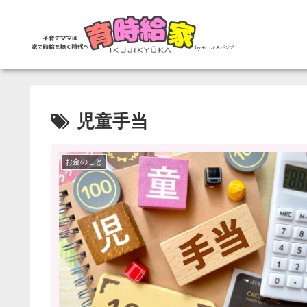
児童手当
お金のこと