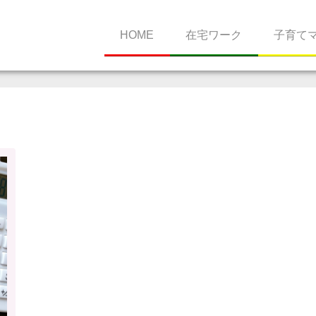
HOME
在宅ワーク
子育て